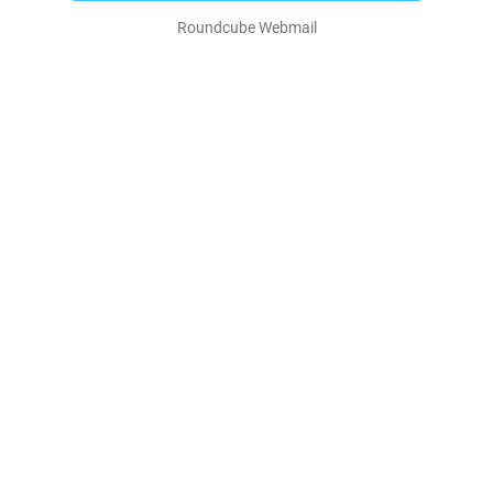
Roundcube Webmail