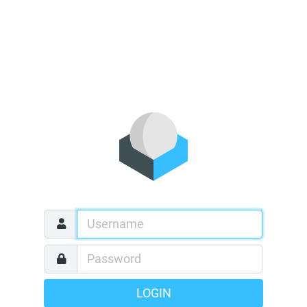
LOGIN